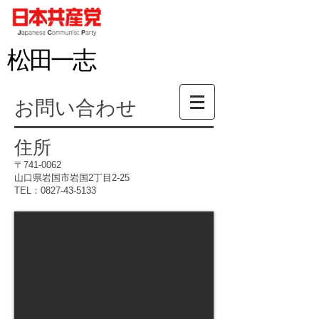
松田
一志
お問い合わせ
住所
〒741-0062
山口県岩国市岩国2丁目2-25
TEL：0827-43-5133