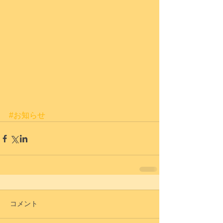
#お知らせ
コメント