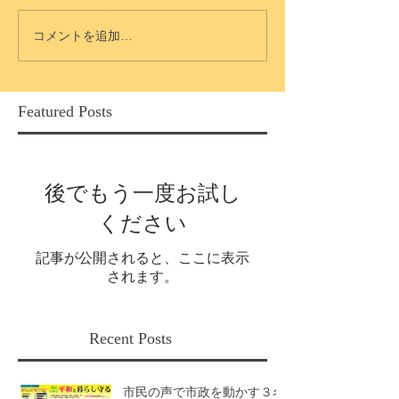
コメントを追加…
Featured Posts
後でもう一度お試し
ください
記事が公開されると、ここに表示
されます。
Recent Posts
市民の声で市政を動かす３名